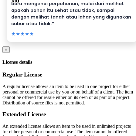
baru mengenai perpohonan, mulai dari melihat
apakah pohon itu sehat atau tidak, sampai
dengan melihat tanah atau lahan yang digunakan
subur atau tidak.”
★★★★★
×
License details
Regular License
A regular license allows an item to be used in one project for either
personal or commercial use by you or on behalf of a client. The item
cannot be offered for resale either on its own or as part of a project.
Distribution of source files is not permitted.
Extended License
An extended license allows an item to be used in unlimited projects
for either personal or commercial use. The item cannot be offered