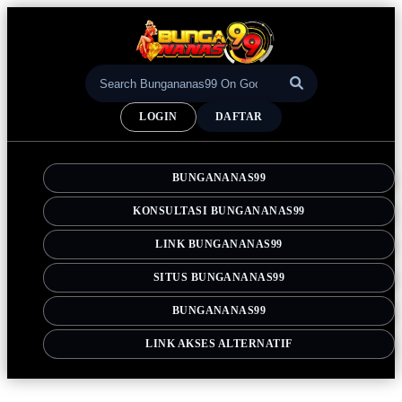
LOGIN
DAFTAR
BUNGANANAS99
KONSULTASI BUNGANANAS99
LINK BUNGANANAS99
SITUS BUNGANANAS99
BUNGANANAS99
LINK AKSES ALTERNATIF