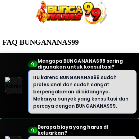
FAQ BUNGANANAS99
Mengapa BUNGANANAS99 sering
Q
digunakan untuk konsultasi?
Itu karena BUNGANANAS99 sudah
profesional dan sudah sangat
berpengalaman di bidangnya.
Makanya banyak yang konsultasi dan
percaya dengan BUNGANANAS99.
Berapa biaya yang harus di
Q
keluarkan?