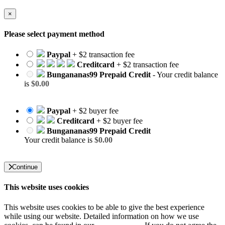
×
Please select payment method
Paypal
+ $2 transaction fee
Creditcard
+ $2 transaction fee
Bungananas99 Prepaid Credit
- Your credit balance
is
$0.00
Add credit to buy this item using Bungananas99 Credit
Paypal
+ $2 buyer fee
Creditcard
+ $2 buyer fee
Bungananas99 Prepaid Credit
Your credit balance is
$0.00
Add Bungananas99 credit
Continue
This website uses cookies
This website uses cookies to be able to give the best experience
while using our website. Detailed information on how we use