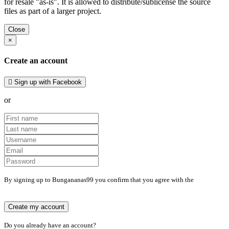
for resale "as-is". It is allowed to distribute/sublicense the source
files as part of a larger project.
Close
×
Create an account
Sign up with Facebook
or
Sign up with Email
By signing up to Bungananas99 you confirm that you agree with the
member
terms and conditions
Create my account
Do you already have an account?
Login